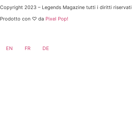
Copyright 2023 – Legends Magazine tutti i diritti riservati
Prodotto con ♡ da
Pixel Pop!
EN
FR
DE