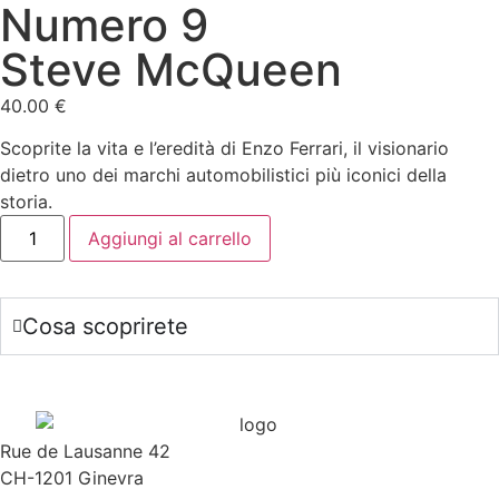
Numero 9
Steve McQueen
40.00
€
Scoprite la vita e l’eredità di Enzo Ferrari, il visionario
dietro uno dei marchi automobilistici più iconici della
storia.
Aggiungi al carrello
Cosa scoprirete
Rue de Lausanne 42
CH-1201 Ginevra