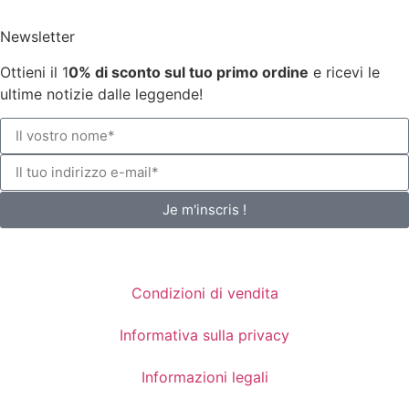
Newsletter
Ottieni il 1
0% di sconto sul tuo primo ordine
e ricevi le
ultime notizie dalle leggende!
Je m'inscris !
Condizioni di vendita
Informativa sulla privacy
Informazioni legali