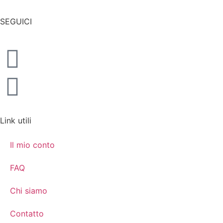
SEGUICI
Link utili
Il mio conto
FAQ
Chi siamo
Contatto