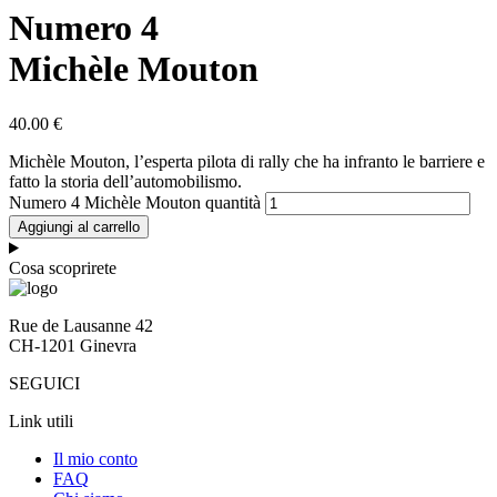
Numero 4
Michèle Mouton
40.00
€
Michèle Mouton, l’esperta pilota di rally che ha infranto le barriere e
fatto la storia dell’automobilismo.
Numero 4 Michèle Mouton quantità
Aggiungi al carrello
Cosa scoprirete
Rue de Lausanne 42
CH-1201 Ginevra
SEGUICI
Link utili
Il mio conto
FAQ