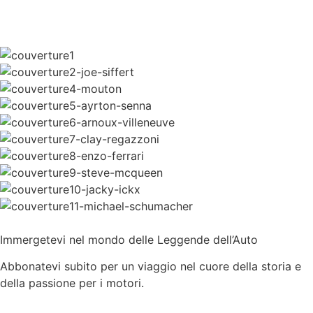
Immergetevi nel mondo delle Leggende dell’Auto
Abbonatevi subito per un viaggio nel cuore della storia e
della passione per i motori.