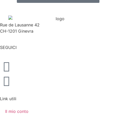
Rue de Lausanne 42
CH-1201 Ginevra
SEGUICI
Link utili
Il mio conto