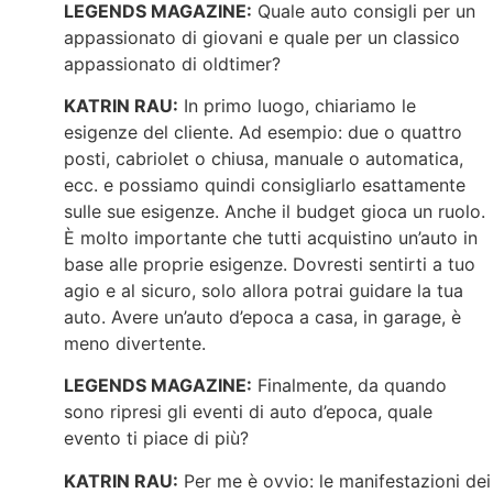
LEGENDS MAGAZINE:
Quale auto consigli per un
appassionato di giovani e quale per un classico
appassionato di oldtimer?
KATRIN RAU:
In primo luogo, chiariamo le
esigenze del cliente. Ad esempio: due o quattro
posti, cabriolet o chiusa, manuale o automatica,
ecc. e possiamo quindi consigliarlo esattamente
sulle sue esigenze. Anche il budget gioca un ruolo.
È molto importante che tutti acquistino un’auto in
base alle proprie esigenze. Dovresti sentirti a tuo
agio e al sicuro, solo allora potrai guidare la tua
auto. Avere un’auto d’epoca a casa, in garage, è
meno divertente.
LEGENDS MAGAZINE:
Finalmente, da quando
sono ripresi gli eventi di auto d’epoca, quale
evento ti piace di più?
KATRIN RAU:
Per me è ovvio: le manifestazioni dei