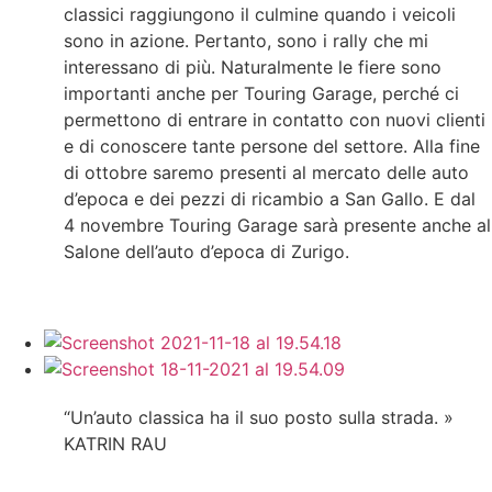
classici raggiungono il culmine quando i veicoli
sono in azione. Pertanto, sono i rally che mi
interessano di più. Naturalmente le fiere sono
importanti anche per Touring Garage, perché ci
permettono di entrare in contatto con nuovi clienti
e di conoscere tante persone del settore. Alla fine
di ottobre saremo presenti al mercato delle auto
d’epoca e dei pezzi di ricambio a San Gallo. E dal
4 novembre Touring Garage sarà presente anche al
Salone dell’auto d’epoca di Zurigo.
“Un’auto classica ha il suo posto sulla strada. »
KATRIN RAU