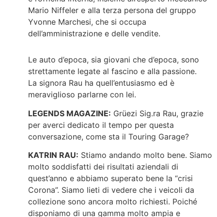
Mario Niffeler e alla terza persona del gruppo
Yvonne Marchesi, che si occupa
dell’amministrazione e delle vendite.
Le auto d’epoca, sia giovani che d’epoca, sono
strettamente legate al fascino e alla passione.
La signora Rau ha quell’entusiasmo ed è
meraviglioso parlarne con lei.
LEGENDS MAGAZINE:
Grüezi Sig.ra Rau, grazie
per averci dedicato il tempo per questa
conversazione, come sta il Touring Garage?
KATRIN RAU:
Stiamo andando molto bene. Siamo
molto soddisfatti dei risultati aziendali di
quest’anno e abbiamo superato bene la “crisi
Corona”. Siamo lieti di vedere che i veicoli da
collezione sono ancora molto richiesti. Poiché
disponiamo di una gamma molto ampia e