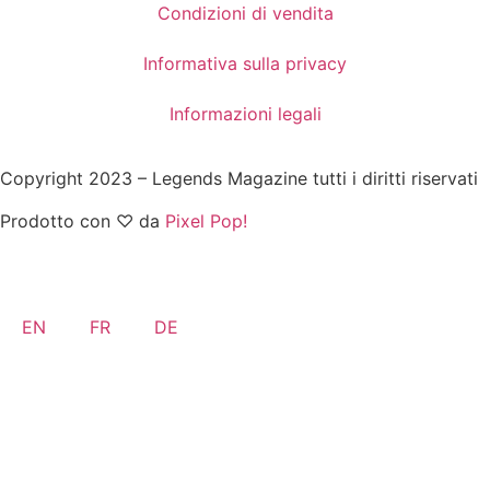
Condizioni di vendita
Informativa sulla privacy
Informazioni legali
Copyright 2023 – Legends Magazine tutti i diritti riservati
Prodotto con ♡ da
Pixel Pop!
EN
FR
DE