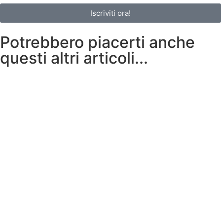
Iscriviti ora!
Potrebbero piacerti anche
questi altri articoli...