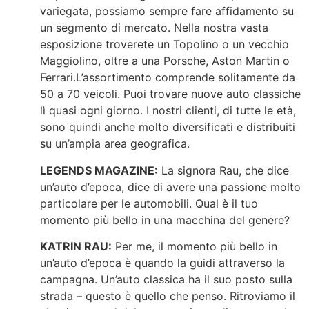
variegata, possiamo sempre fare affidamento su
un segmento di mercato. Nella nostra vasta
esposizione troverete un Topolino o un vecchio
Maggiolino, oltre a una Porsche, Aston Martin o
Ferrari.L’assortimento comprende solitamente da
50 a 70 veicoli. Puoi trovare nuove auto classiche
lì quasi ogni giorno. I nostri clienti, di tutte le età,
sono quindi anche molto diversificati e distribuiti
su un’ampia area geografica.
LEGENDS MAGAZINE:
La signora Rau, che dice
un’auto d’epoca, dice di avere una passione molto
particolare per le automobili. Qual è il tuo
momento più bello in una macchina del genere?
KATRIN RAU:
Per me, il momento più bello in
un’auto d’epoca è quando la guidi attraverso la
campagna. Un’auto classica ha il suo posto sulla
strada – questo è quello che penso. Ritroviamo il