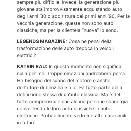
sempre più difficile. Invece, la generazione più
giovane sta improvvisamente acquistando auto
degli anni ’80 o addirittura dei primi anni ’90. Per la
vecchia generazione, queste non sono auto
classiche, ma per la clientela “nuova” lo sono.
LEGENDS MAGAZINE:
Cosa ne pensi della
trasformazione delle auto d’epoca in veicoli
elettrici?
KATRIN RAU:
In questo momento non significa
nulla per me. Troppe emozioni andrebbero perse.
Ho bisogno del suono del motore e anche
dell’odore di benzina e olio. Fa tutto parte della
definizione stessa di un’auto classica. Ma è del
tutto comprensibile che alcune persone stiano già
convertendo le loro auto classiche in auto
elettriche. Probabilmente vedremo altri casi simili
in futuro.