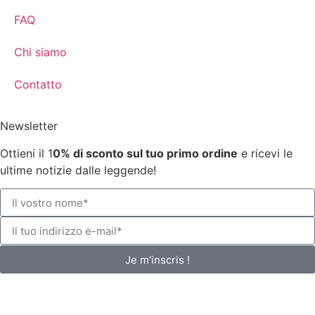
FAQ
Chi siamo
Contatto
Newsletter
Ottieni il 1
0% di sconto sul tuo primo ordine
e ricevi le
ultime notizie dalle leggende!
Je m'inscris !