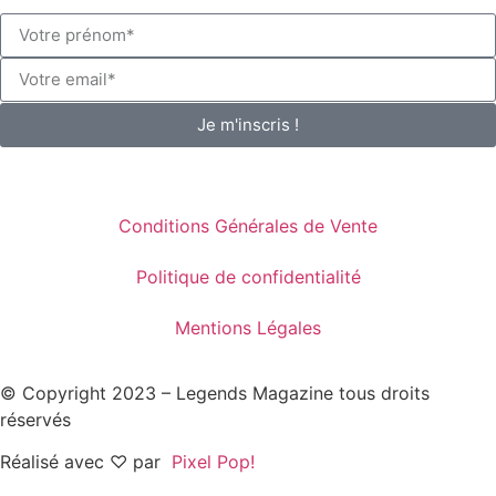
Je m'inscris !
Conditions Générales de Vente
Politique de confidentialité
Mentions Légales
© Copyright 2023 – Legends Magazine tous droits
réservés
Réalisé avec ♡ par
Pixel Pop!