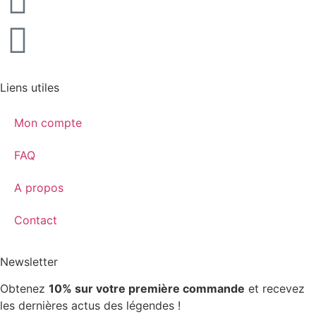
Liens utiles
Mon compte
FAQ
A propos
Contact
Newsletter
Obtenez
10% sur votre première commande
et recevez
les dernières actus des légendes !