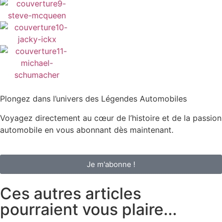
Plongez dans l’univers des Légendes Automobiles
Voyagez directement au cœur de l’histoire et de la passion
automobile en vous abonnant dès maintenant.
Je m'abonne !
Ces autres articles
pourraient vous plaire...