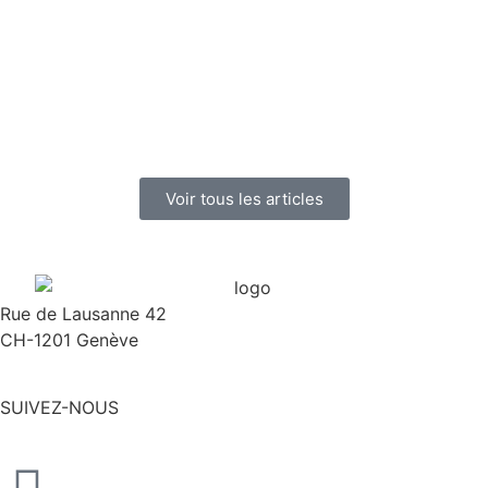
Voir tous les articles
Rue de Lausanne 42
CH-1201 Genève
SUIVEZ-NOUS